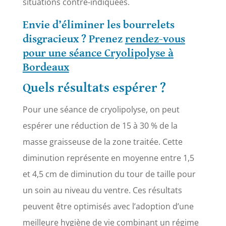
situations contre-indiquées.
Envie d’éliminer les bourrelets
disgracieux ? Prenez
rendez-vous
pour une séance Cryolipolyse à
Bordeaux
Quels résultats espérer ?
Pour une séance de cryolipolyse, on peut
espérer une réduction de 15 à 30 % de la
masse graisseuse de la zone traitée. Cette
diminution représente en moyenne entre 1,5
et 4,5 cm de diminution du tour de taille pour
un soin au niveau du ventre. Ces résultats
peuvent être optimisés avec l’adoption d’une
meilleure hygiène de vie combinant un régime