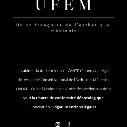
Le cabinet du docteur Vincent CANTE répond aux règles
dictées par le Conseil National de l’Ordre des Médecins
CNOM – Conseil National de l’Ordre des Médecins » dont
voici
la Charte de conformité déontologique
Conception :
Edgar
l
Mentions légales