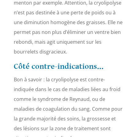
menton par exemple. Attention, la cryolipolyse
n’est pas destinée à une perte de poids ou à
une diminution homogène des graisses. Elle ne
permet pas non plus d’éliminer un ventre bien
rebondi, mais agit uniquement sur les
bourrelets disgracieux.
Côté contre-indications…
Bon à savoir : la cryolipolyse est contre-
indiquée dans le cas de maladies liées au froid
comme le syndrome de Reynaud, ou de
maladies de coagulation du sang. Comme pour
la grande majorité des soins, la grossesse et
des lésions sur la zone de traitement sont