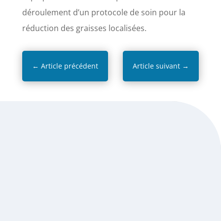
déroulement d’un protocole de soin pour la
réduction des graisses localisées.
←
Article précédent
Article suivant
→