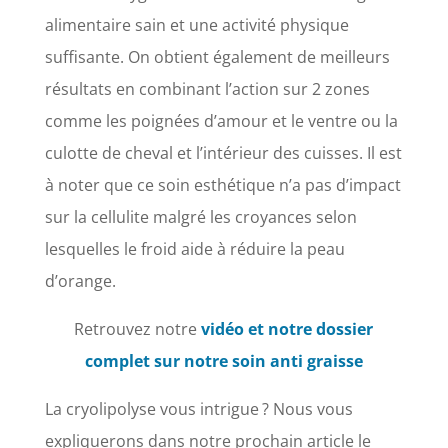
alimentaire sain et une activité physique
suffisante. On obtient également de meilleurs
résultats en combinant l’action sur 2 zones
comme les poignées d’amour et le ventre ou la
culotte de cheval et l’intérieur des cuisses. Il est
à noter que ce soin esthétique n’a pas d’impact
sur la cellulite malgré les croyances selon
lesquelles le froid aide à réduire la peau
d’orange.
Retrouvez notre
vidéo et notre dossier
complet sur notre soin anti graisse
La cryolipolyse vous intrigue ? Nous vous
expliquerons dans notre prochain article le