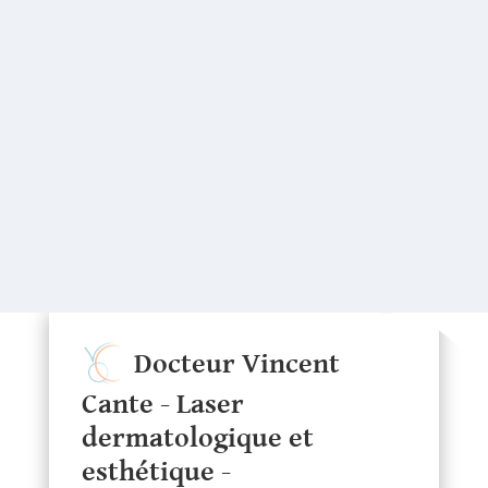
Docteur Vincent
Cante - Laser
dermatologique et
esthétique -