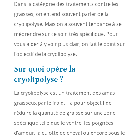
Dans la catégorie des traitements contre les
graisses, on entend souvent parler de la
cryolipolyse. Mais on a souvent tendance à se
méprendre sur ce soin très spécifique. Pour
vous aider à y voir plus clair, on fait le point sur
l’objectif de la cryolipolyse.
Sur quoi opère la
cryolipolyse ?
La cryolipolyse est un traitement des amas
graisseux par le froid. Il a pour objectif de
réduire la quantité de graisse sur une zone
spécifique telle que le ventre, les poignées
d’amour, la culotte de cheval ou encore sous le