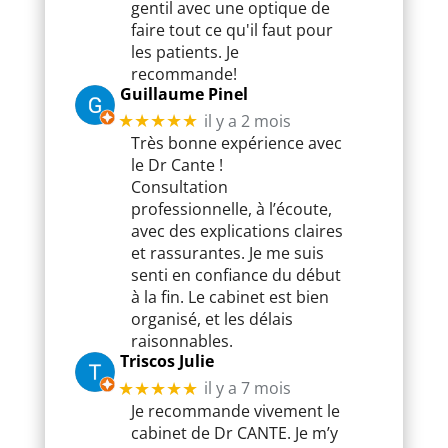
gentil avec une optique de
faire tout ce qu'il faut pour
les patients. Je
recommande!
Guillaume Pinel
il y a 2 mois
★★★★★
Très bonne expérience avec
le Dr Cante !
Consultation
professionnelle, à l’écoute,
avec des explications claires
et rassurantes. Je me suis
senti en confiance du début
à la fin. Le cabinet est bien
organisé, et les délais
raisonnables.
Triscos Julie
il y a 7 mois
★★★★★
Je recommande vivement le
cabinet de Dr CANTE. Je m’y