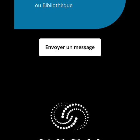
ou Bibilothèque
Envoyer un message