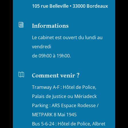
105 rue Belleville • 33000 Bordeaux
i
Informations
Le cabinet est ouvert du lundi au
vendredi
de 09h00 à 19h00.

Comment venir ?
Tramway A-F : Hôtel de Police,
Palais de Justice ou Mériadeck
Parking : ARS Espace Rodesse /
METPARK 8 Mai 1945
Bus 5-6-24 : Hôtel de Police, Albret