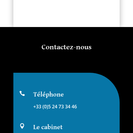
Contactez-nous

Téléphone
+33 (0)5 24 73 34 46

Le cabinet