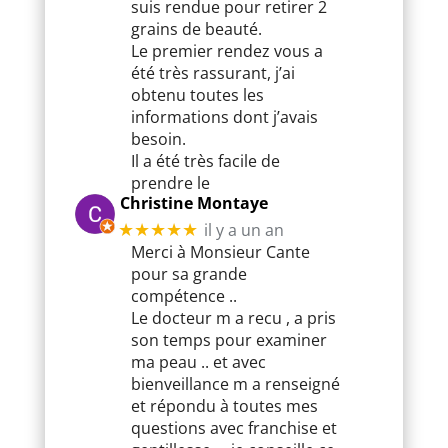
suis rendue pour retirer 2
grains de beauté.
Le premier rendez vous a
été très rassurant, j’ai
obtenu toutes les
informations dont j’avais
besoin.
Il a été très facile de
prendre le
Christine Montaye
il y a un an
★★★★★
Merci à Monsieur Cante
pour sa grande
compétence ..
Le docteur m a recu , a pris
son temps pour examiner
ma peau .. et avec
bienveillance m a renseigné
et répondu à toutes mes
questions avec franchise et