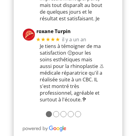
mais tout disparaît au bout
de quelques jours et le
résultat est satisfaisant. Je
roxane Turpin
il y a un an
★★★★★
Je tiens à témoigner de ma
satisfaction 🙂pour les
soins esthétiques mais
aussi pour la rhinoplastie 👃
médicale réparatrice qu'il a
réalisée suite à un CBC. IL
s'est montré très
professionnel, agréable et
surtout à l'écoute.🦻
●
●
●
●
●