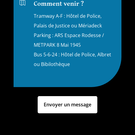

Comment venir ?
Tramway A-F : Hôtel de Police,
Palais de Justice ou Mériadeck
Parking : ARS Espace Rodesse /
METPARK 8 Mai 1945
Bus 5-6-24 : Hôtel de Police, Albret
ou Bibilothèque
Envoyer un message