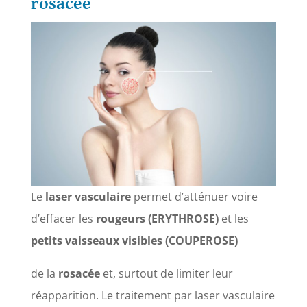
rosacée
Le
laser vasculaire
permet d’atténuer voire
d’effacer les
rougeurs (ERYTHROSE)
et les
petits vaisseaux visibles (COUPEROSE)
de la
rosacée
et, surtout de limiter leur
réapparition. Le traitement par laser vasculaire