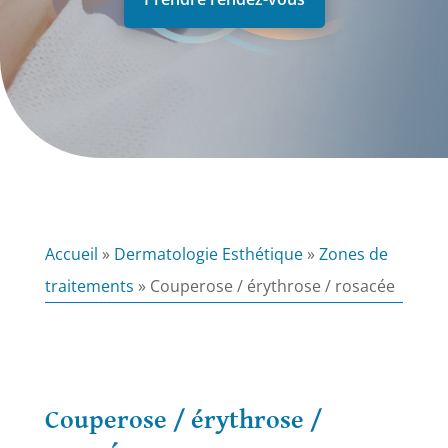
Accueil
»
Dermatologie Esthétique
»
Zones de
traitements
»
Couperose / érythrose / rosacée
Couperose / érythrose /