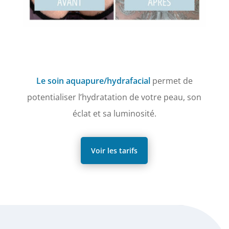
Le soin aquapure/hydrafacial
permet de
potentialiser l’hydratation de votre peau, son
éclat et sa luminosité.
Voir les tarifs