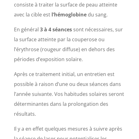
consiste à traiter la surface de peau atteinte
avec la cible est
l’hémoglobine
du sang.
En général
3 à 4 séances
sont nécessaires, sur
la surface atteinte par la couperose ou
l’érythrose (rougeur diffuse) en dehors des
périodes d’exposition solaire.
Après ce traitement initial, un entretien est
possible à raison d’une ou deux séances dans
l’année suivante. Vos habitudes solaires seront
déterminantes dans la prolongation des
résultats.
Il y a en effet quelques mesures à suivre après
la séance de laser pour potentialiser les