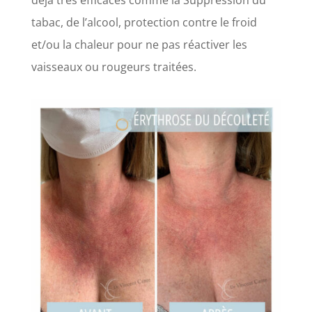
tabac, de l’alcool, protection contre le froid
et/ou la chaleur pour ne pas réactiver les
vaisseaux ou rougeurs traitées.