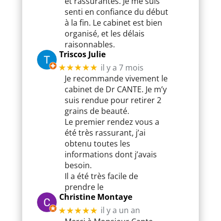
et rassurantes. Je me suis
senti en confiance du début
à la fin. Le cabinet est bien
organisé, et les délais
raisonnables.
Triscos Julie
il y a 7 mois
★★★★★
Je recommande vivement le
cabinet de Dr CANTE. Je m’y
suis rendue pour retirer 2
grains de beauté.
Le premier rendez vous a
été très rassurant, j’ai
obtenu toutes les
informations dont j’avais
besoin.
Il a été très facile de
prendre le
Christine Montaye
il y a un an
★★★★★