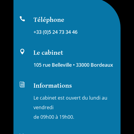

Téléphone
+33 (0)5 24 73 34 46

Le cabinet
105 rue Belleville • 33000 Bordeaux
i
Informations
Le cabinet est ouvert du lundi au
vendredi
de 09h00 à 19h00.