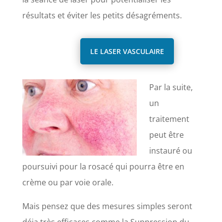
résultats et éviter les petits désagréments.
LE LASER VASCULAIRE
Par la suite,
un
traitement
peut être
instauré ou
poursuivi pour la rosacé qui pourra être en
crème ou par voie orale.
Mais pensez que des mesures simples seront
déja très efficaces comme la Suppression du