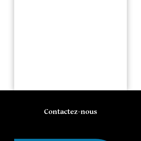
Contactez-nous