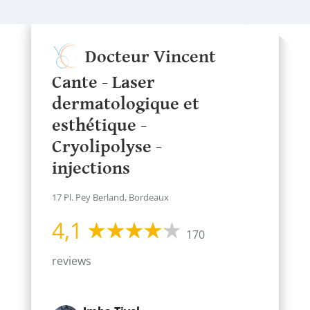
Docteur Vincent
Cante - Laser
dermatologique et
esthétique -
Cryolipolyse -
injections
17 Pl. Pey Berland, Bordeaux
4,1
170
reviews