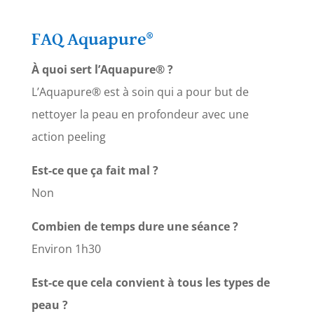
FAQ Aquapure
®
À quoi sert l’Aquapure® ?
L’Aquapure®
est à soin qui a pour but de
nettoyer la peau en profondeur avec une
action peeling
Est-ce que ça fait mal ?
Non
Combien de temps dure une séance ?
Environ 1h30
Est-ce que cela convient à tous les types de
peau ?