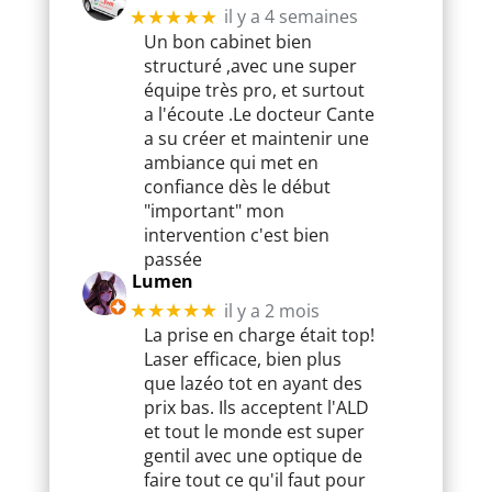
il y a 4 semaines
★★★★★
Un bon cabinet bien
structuré ,avec une super
équipe très pro, et surtout
a l'écoute .Le docteur Cante
a su créer et maintenir une
ambiance qui met en
confiance dès le début
"important" mon
intervention c'est bien
passée
Lumen
il y a 2 mois
★★★★★
La prise en charge était top!
Laser efficace, bien plus
que lazéo tot en ayant des
prix bas. Ils acceptent l'ALD
et tout le monde est super
gentil avec une optique de
faire tout ce qu'il faut pour