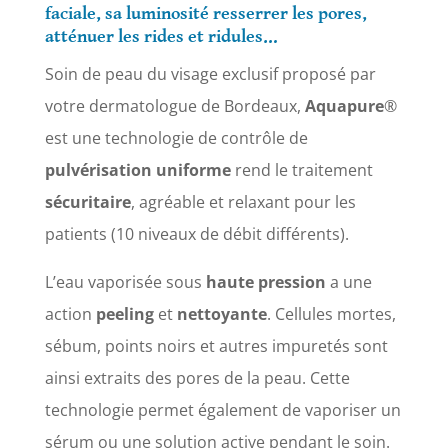
faciale, sa luminosité resserrer les pores,
atténuer les rides et ridules…
Soin de peau du visage exclusif proposé par
votre dermatologue de Bordeaux,
Aquapure
®
est une technologie de contrôle de
pulvérisation uniforme
rend le traitement
sécuritaire
, agréable et relaxant pour les
patients (10 niveaux de débit différents).
L’eau vaporisée sous
haute
pression
a une
action
peeling
et
nettoyante
. Cellules mortes,
sébum, points noirs et autres impuretés sont
ainsi extraits des pores de la peau. Cette
technologie permet également de vaporiser un
sérum ou une solution active pendant le soin.