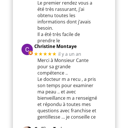
Le premier rendez vous a
été très rassurant, j’ai
obtenu toutes les
informations dont j’avais
besoin.
Il a été très facile de
prendre le
Christine Montaye
il y a un an
★★★★★
Merci à Monsieur Cante
pour sa grande
compétence ..
Le docteur m a recu , a pris
son temps pour examiner
ma peau .. et avec
bienveillance m a renseigné
et répondu à toutes mes
questions avec franchise et
gentillesse ... je conseille ce