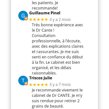
les patients. Je
recommande!
Guillaume Pinel
il y a 2 mois
★★★★★
Très bonne expérience avec
le Dr Cante !
Consultation
professionnelle, à l’écoute,
avec des explications claires
et rassurantes. Je me suis
senti en confiance du début
à la fin. Le cabinet est bien
organisé, et les délais
raisonnables.
Triscos Julie
il y a 7 mois
★★★★★
Je recommande vivement le
cabinet de Dr CANTE. Je m’y
suis rendue pour retirer 2
grains de beauté.