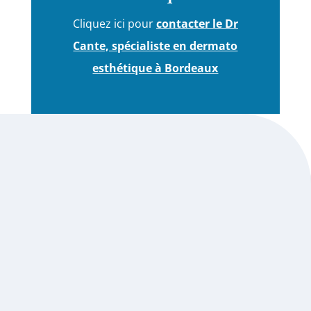
Cliquez ici pour
contacter le Dr
Cante, spécialiste en dermato
esthétique à Bordeaux