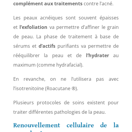
complément aux traitements
contre l’acné.
Les peaux acnéiques sont souvent épaisses
et
l’exfoliation
va permettre d’affiner le grain
de peau. La phase de traitement à base de
sérums et
d’actifs
purifiants va permettre de
rééquilibrer la peau et de
l’hydrater
au
maximum (comme hydrafacial).
En revanche, on ne l’utilisera pas avec
l’isotrenitoïne (Roacutane ®).
Plusieurs protocoles de soins existent pour
traiter différentes pathologies de la peau.
Renouvellement cellulaire de la