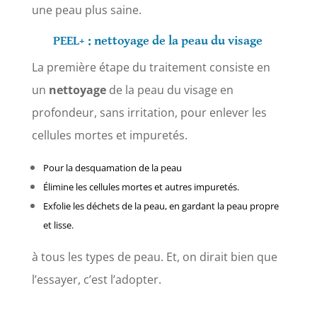
une peau plus saine.
PEEL+ :
nettoyage de la peau du visage
La première étape du traitement consiste en
un
nettoyage
de la peau du visage en
profondeur, sans irritation, pour enlever les
cellules mortes et impuretés.
Pour la desquamation de la peau
Élimine les cellules mortes et autres impuretés.
Exfolie les déchets de la peau, en gardant la peau propre
et lisse.
à tous les types de peau. Et, on dirait bien que
l’essayer, c’est l’adopter.