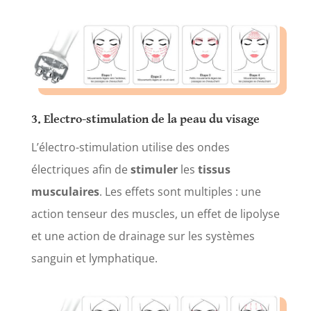
3. Electro-stimulation de la peau du visage
L’électro-stimulation utilise des ondes
électriques afin de
stimuler
les
tissus
musculaires
. Les effets sont multiples : une
action tenseur des muscles, un effet de lipolyse
et une action de drainage sur les systèmes
sanguin et lymphatique.