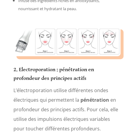
Infuse des ingrédients riches en antioxydants,
nourrissant et hydratant la peau.
2. Electroporation :
pénétration
en
profondeur des principes actifs
L’électroporation utilise différentes ondes
électriques qui permettent la
pénétration
en
profondeur des principes actifs. Pour cela, elle
utilise des impulsions électriques variables
pour toucher différentes profondeurs.