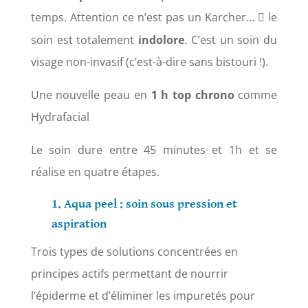
temps. Attention ce n’est pas un Karcher…
le

soin est totalement
indolore
. C’est un soin du
visage non-invasif (c’est-à-dire sans bistouri !).
Une nouvelle peau en
1 h top chrono
comme
Hydrafacial
Le soin dure entre 45 minutes et 1h et se
réalise en quatre étapes.
1. Aqua peel : soin sous pression et
aspiration
Trois types de solutions concentrées en
principes actifs permettant de nourrir
l’épiderme et d’éliminer les impuretés pour