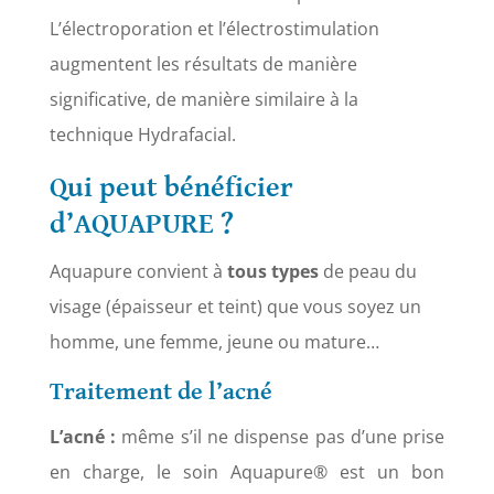
L’électroporation et l’électrostimulation
augmentent les résultats de manière
significative, de manière similaire à la
technique Hydrafacial.
Qui peut bénéficier
d’AQUAPURE ?
Aquapure convient à
tous
types
de peau du
visage (épaisseur et teint) que vous soyez un
homme, une femme, jeune ou mature…
Traitement de l’acné
L’acné :
même s’il ne dispense pas d’une prise
en charge, le soin Aquapure® est un bon