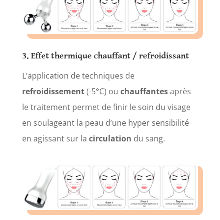
3. Effet thermique chauffant / refroidissant
L’application de techniques de
refroidissement
(-5°C) ou
chauffantes
après
le traitement permet de finir le soin du visage
en soulageant la peau d’une hyper sensibilité
en agissant sur la
circulation
du sang.