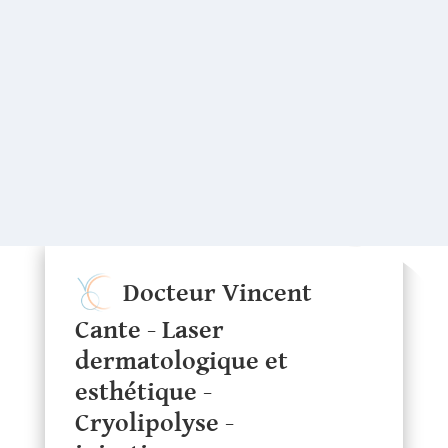
Docteur Vincent
Cante - Laser
dermatologique et
esthétique -
Cryolipolyse -