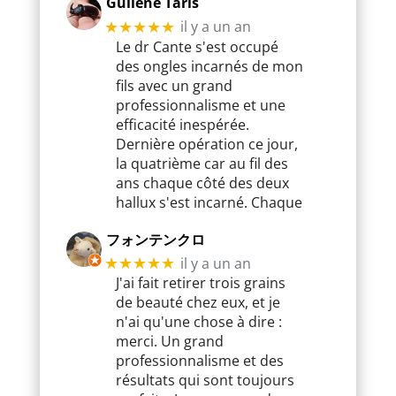
Guilène Taris
il y a un an
★★★★★
Le dr Cante s'est occupé
des ongles incarnés de mon
fils avec un grand
professionnalisme et une
efficacité inespérée.
Dernière opération ce jour,
la quatrième car au fil des
ans chaque côté des deux
hallux s'est incarné. Chaque
フォンテンクロ
il y a un an
★★★★★
J'ai fait retirer trois grains
de beauté chez eux, et je
n'ai qu'une chose à dire :
merci. Un grand
professionnalisme et des
résultats qui sont toujours