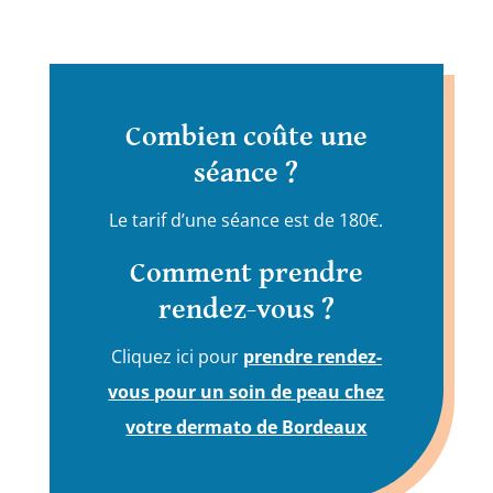
Combien coûte une
séance ?
Le tarif d’une séance est de 180€.
Comment prendre
rendez-vous ?
Cliquez ici pour
prendre rendez-
vous pour un soin de peau chez
votre dermato de Bordeaux