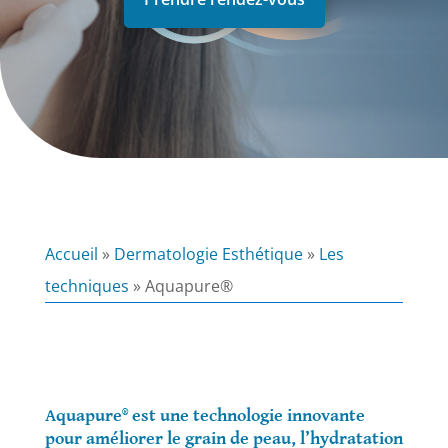
Accueil
»
Dermatologie Esthétique
»
Les
techniques
»
Aquapure®
Aquapure® est une technologie innovante
pour améliorer le grain de peau, l’hydratation