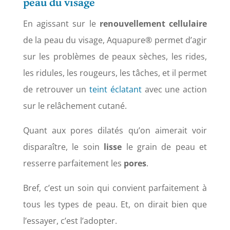
peau du visage
En agissant sur le
renouvellement
cellulaire
de la peau du visage, Aquapure® permet d’agir
sur les problèmes de peaux sèches, les rides,
les ridules, les rougeurs, les tâches, et il permet
de retrouver un
teint éclatant
avec une action
sur le relâchement cutané.
Quant aux pores dilatés qu’on aimerait voir
disparaître, le soin
lisse
le grain de peau et
resserre parfaitement les
pores
.
Bref, c’est un soin qui convient parfaitement à
tous les types de peau. Et, on dirait bien que
l’essayer, c’est l’adopter.