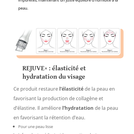
peau.
REJUVE+ :
élasticité et
hydratation du visage
Ce produit restaure
l’élasticité
de la peau en
favorisant la production de collagène et
d’élastine. Il améliore
l’hydratation
de la peau
en favorisant la rétention d’eau.
Pour une peau lisse