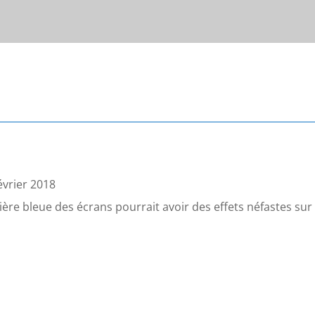
évrier 2018
ère bleue des écrans pourrait avoir des effets néfastes sur 